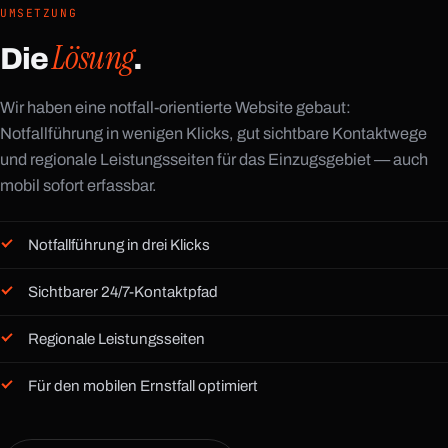
UMSETZUNG
Lösung
Die
.
Wir haben eine notfall-orientierte Website gebaut:
Notfallführung in wenigen Klicks, gut sichtbare Kontaktwege
und regionale Leistungsseiten für das Einzugsgebiet — auch
mobil sofort erfassbar.
Notfallführung in drei Klicks
Sichtbarer 24/7-Kontaktpfad
Regionale Leistungsseiten
Für den mobilen Ernstfall optimiert