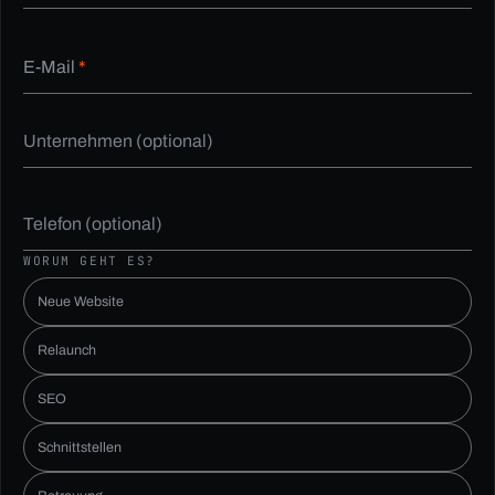
E-Mail
*
Unternehmen (optional)
Telefon (optional)
WORUM GEHT ES?
Neue Website
Relaunch
SEO
Schnittstellen