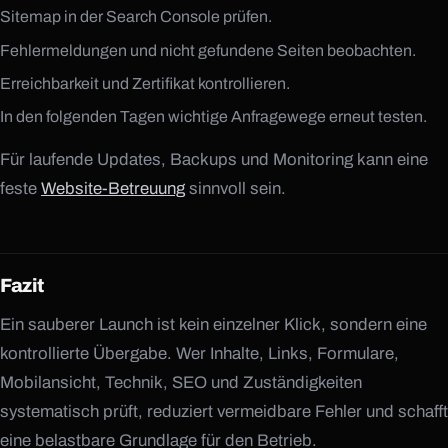
Sitemap in der Search Console prüfen.
Fehlermeldungen und nicht gefundene Seiten beobachten.
Erreichbarkeit und Zertifikat kontrollieren.
In den folgenden Tagen wichtige Anfragewege erneut testen.
Für laufende Updates, Backups und Monitoring kann eine
feste
Website-Betreuung
sinnvoll sein.
Fazit
Ein sauberer Launch ist kein einzelner Klick, sondern eine
kontrollierte Übergabe. Wer Inhalte, Links, Formulare,
Mobilansicht, Technik, SEO und Zuständigkeiten
systematisch prüft, reduziert vermeidbare Fehler und schafft
eine belastbare Grundlage für den Betrieb.