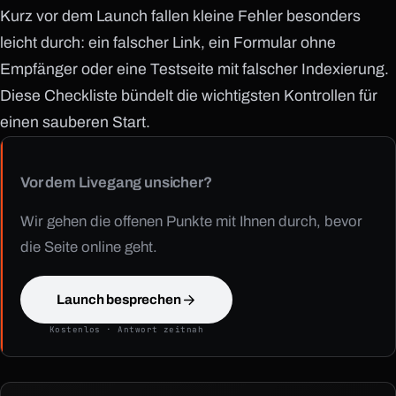
Kurz vor dem Launch fallen kleine Fehler besonders
leicht durch: ein falscher Link, ein Formular ohne
Empfänger oder eine Testseite mit falscher Indexierung.
Diese Checkliste bündelt die wichtigsten Kontrollen für
einen sauberen Start.
Vor dem Livegang unsicher?
Wir gehen die offenen Punkte mit Ihnen durch, bevor
die Seite online geht.
Launch besprechen
Kostenlos · Antwort zeitnah