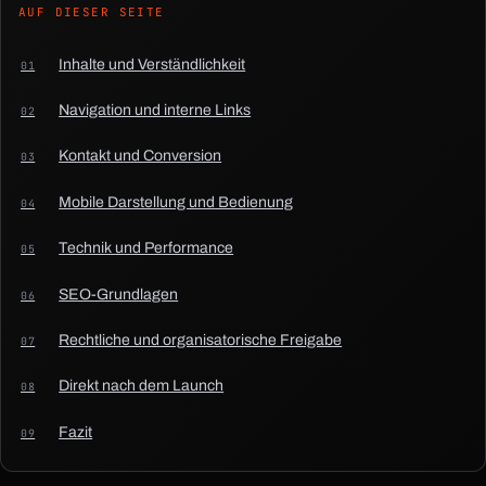
AUF DIESER SEITE
Inhalte und Verständlichkeit
Navigation und interne Links
Kontakt und Conversion
Mobile Darstellung und Bedienung
Technik und Performance
SEO-Grundlagen
Rechtliche und organisatorische Freigabe
Direkt nach dem Launch
Fazit