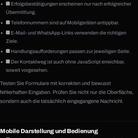
Erfolgsbestätigungen erscheinen nur nach erfolgreicher
Übermittlung.
Telefonnummern sind auf Mobilgeräten antippbar.
E-Mail- und WhatsApp-Links verwenden die richtigen
Ziele.
Handlungsaufforderungen passen zur jeweiligen Seite.
Der Kontaktweg ist auch ohne JavaScript erreichbar,
soweit vorgesehen.
Testen Sie Formulare mit korrekten und bewusst
fehlerhaften Eingaben. Prüfen Sie nicht nur die Oberfläche,
sondern auch die tatsächlich eingegangene Nachricht.
Mobile Darstellung und Bedienung