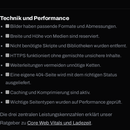
Technik und Performance
Bilder haben passende Formate und Abmessungen.
Breite und Höhe von Medien sind reserviert.
Nicht benötigte Skripte und Bibliotheken wurden entfernt.
HTTPS funktioniert ohne gemischte unsichere Inhalte.
Weiterleitungen vermeiden unnötige Ketten.
Eine eigene 404-Seite wird mit dem richtigen Status
ausgeliefert.
Caching und Komprimierung sind aktiv.
Wichtige Seitentypen wurden auf Performance geprüft.
Die drei zentralen Leistungskennzahlen erklärt unser
Ratgeber zu
Core Web Vitals und Ladezeit
.