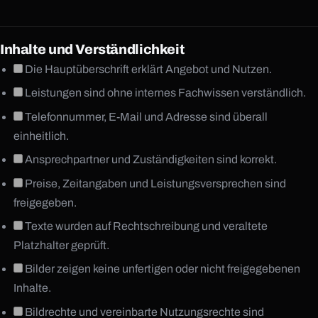
Inhalte und Verständlichkeit
Die Hauptüberschrift erklärt Angebot und Nutzen.
Leistungen sind ohne internes Fachwissen verständlich.
Telefonnummer, E-Mail und Adresse sind überall
einheitlich.
Ansprechpartner und Zuständigkeiten sind korrekt.
Preise, Zeitangaben und Leistungsversprechen sind
freigegeben.
Texte wurden auf Rechtschreibung und veraltete
Platzhalter geprüft.
Bilder zeigen keine unfertigen oder nicht freigegebenen
Inhalte.
Bildrechte und vereinbarte Nutzungsrechte sind