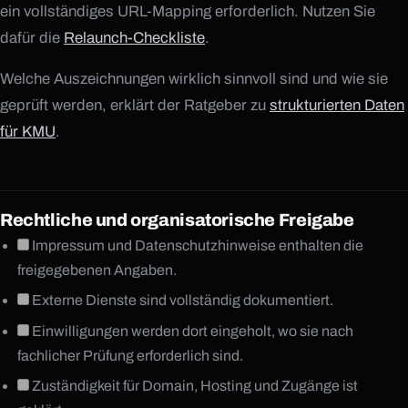
ein vollständiges URL-Mapping erforderlich. Nutzen Sie
dafür die
Relaunch-Checkliste
.
Welche Auszeichnungen wirklich sinnvoll sind und wie sie
geprüft werden, erklärt der Ratgeber zu
strukturierten Daten
für KMU
.
Rechtliche und organisatorische Freigabe
Impressum und Datenschutzhinweise enthalten die
freigegebenen Angaben.
Externe Dienste sind vollständig dokumentiert.
Einwilligungen werden dort eingeholt, wo sie nach
fachlicher Prüfung erforderlich sind.
Zuständigkeit für Domain, Hosting und Zugänge ist