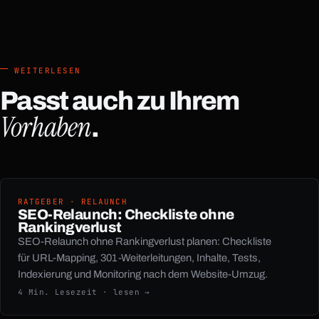
WEITERLESEN
Passt auch zu Ihrem
Vorhaben
.
RATGEBER · RELAUNCH
SEO-Relaunch: Checkliste ohne
Rankingverlust
SEO-Relaunch ohne Rankingverlust planen: Checkliste
für URL-Mapping, 301-Weiterleitungen, Inhalte, Tests,
Indexierung und Monitoring nach dem Website-Umzug.
4 Min. Lesezeit · lesen →