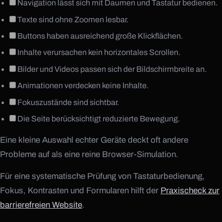
Navigation lässt sich mit Daumen und Tastatur bedienen.
Texte sind ohne Zoomen lesbar.
Buttons haben ausreichend große Klickflächen.
Inhalte verursachen kein horizontales Scrollen.
Bilder und Videos passen sich der Bildschirmbreite an.
Animationen verdecken keine Inhalte.
Fokuszustände sind sichtbar.
Die Seite berücksichtigt reduzierte Bewegung.
Eine kleine Auswahl echter Geräte deckt oft andere
Probleme auf als eine reine Browser-Simulation.
Für eine systematische Prüfung von Tastaturbedienung,
Fokus, Kontrasten und Formularen hilft der
Praxischeck zur
barrierefreien Website
.