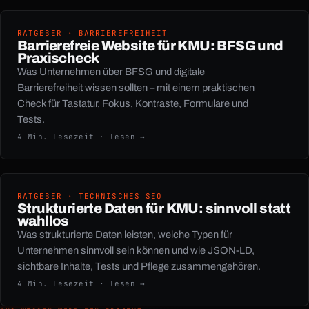
RATGEBER · BARRIEREFREIHEIT
Barrierefreie Website für KMU: BFSG und
Praxischeck
Was Unternehmen über BFSG und digitale
Barrierefreiheit wissen sollten – mit einem praktischen
Check für Tastatur, Fokus, Kontraste, Formulare und
Tests.
4 Min. Lesezeit · lesen →
RATGEBER · TECHNISCHES SEO
Strukturierte Daten für KMU: sinnvoll statt
wahllos
Was strukturierte Daten leisten, welche Typen für
Unternehmen sinnvoll sein können und wie JSON-LD,
sichtbare Inhalte, Tests und Pflege zusammengehören.
4 Min. Lesezeit · lesen →