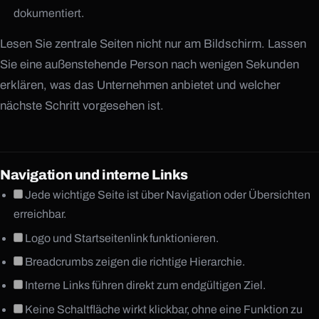
dokumentiert.
Lesen Sie zentrale Seiten nicht nur am Bildschirm. Lassen
Sie eine außenstehende Person nach wenigen Sekunden
erklären, was das Unternehmen anbietet und welcher
nächste Schritt vorgesehen ist.
Navigation und interne Links
Jede wichtige Seite ist über Navigation oder Übersichten
erreichbar.
Logo und Startseitenlink funktionieren.
Breadcrumbs zeigen die richtige Hierarchie.
Interne Links führen direkt zum endgültigen Ziel.
Keine Schaltfläche wirkt klickbar, ohne eine Funktion zu