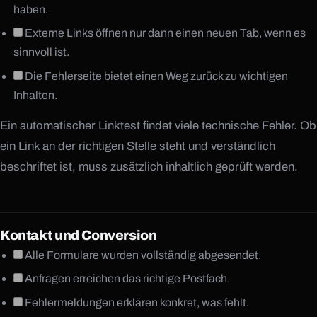
haben.
Externe Links öffnen nur dann einen neuen Tab, wenn es
sinnvoll ist.
Die Fehlerseite bietet einen Weg zurück zu wichtigen
Inhalten.
Ein automatischer Linktest findet viele technische Fehler. Ob
ein Link an der richtigen Stelle steht und verständlich
beschriftet ist, muss zusätzlich inhaltlich geprüft werden.
Kontakt und Conversion
Alle Formulare wurden vollständig abgesendet.
Anfragen erreichen das richtige Postfach.
Fehlermeldungen erklären konkret, was fehlt.