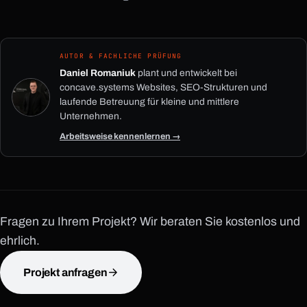
AUTOR & FACHLICHE PRÜFUNG
Daniel Romaniuk
plant und entwickelt bei
concave.systems Websites, SEO-Strukturen und
laufende Betreuung für kleine und mittlere
Unternehmen.
Arbeitsweise kennenlernen →
Fragen zu Ihrem Projekt? Wir beraten Sie kostenlos und
ehrlich.
Projekt anfragen