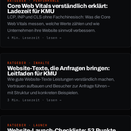
RATGEBER · PERFORMANCE
Core Web Vitals verständlich erklärt:
Ladezeit für KMU
LCP, INP und CLS ohne Fachchinesisch: Was die Core
Web Vitals messen, welche Werte zählen und wie
Unternehmen ihre Website sinnvoll verbessern.
4 Min. Lesezeit · lesen →
RATGEBER · INHALTE
Website-Texte, die Anfragen bringen:
Leitfaden für KMU
Wie gute Website-Texte Leistungen verständlich machen,
Vertrauen aufbauen und Besucher zur Anfrage führen –
mit Struktur und konkreten Beispielen.
3 Min. Lesezeit · lesen →
RATGEBER · LAUNCH
Website-Launch-Checkliste: 53 Punkte