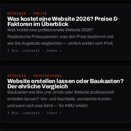
RATGEBER · PREISE
Was kostet eine Website 2026? Preise &
Faktoren im Überblick
Was kostet eine professionelle Website 2026?
Realistische Preisspannen, was den Preis bestimmt und
wie Sie Angebote vergleichen — ehrlich erklärt vom Profi.
3 Min. Lesezeit · lesen →
RATGEBER · ENTSCHEIDUNG
Website erstellen lassen oder Baukasten?
Der ehrliche Vergleich
Baukasten wie Wix und Jimdo oder Website professionell
erstellen lassen? Vor- und Nachteile, versteckte Kosten
und wann sich was lohnt — für KMU erklärt.
3 Min. Lesezeit · lesen →