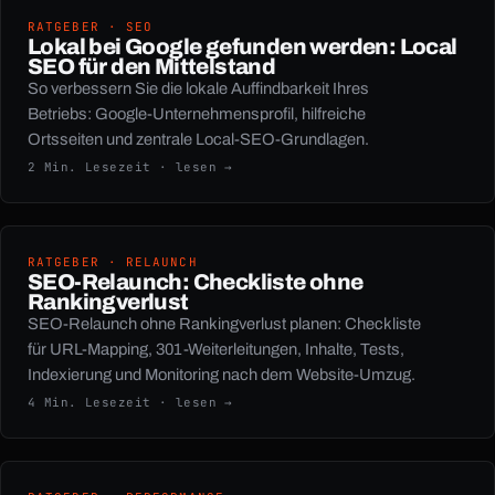
RATGEBER · SEO
Lokal bei Google gefunden werden: Local
SEO für den Mittelstand
So verbessern Sie die lokale Auffindbarkeit Ihres
Betriebs: Google-Unternehmensprofil, hilfreiche
Ortsseiten und zentrale Local-SEO-Grundlagen.
2 Min. Lesezeit · lesen →
RATGEBER · RELAUNCH
SEO-Relaunch: Checkliste ohne
Rankingverlust
SEO-Relaunch ohne Rankingverlust planen: Checkliste
für URL-Mapping, 301-Weiterleitungen, Inhalte, Tests,
Indexierung und Monitoring nach dem Website-Umzug.
4 Min. Lesezeit · lesen →