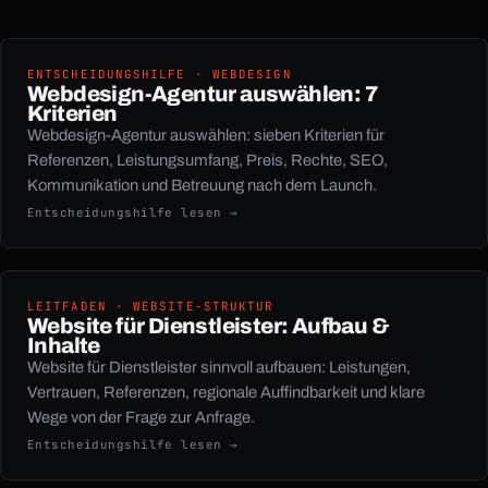
ENTSCHEIDUNGSHILFE · WEBDESIGN
Webdesign-Agentur auswählen: 7
Kriterien
Webdesign-Agentur auswählen: sieben Kriterien für
Referenzen, Leistungsumfang, Preis, Rechte, SEO,
Kommunikation und Betreuung nach dem Launch.
Entscheidungshilfe lesen →
LEITFADEN · WEBSITE-STRUKTUR
Website für Dienstleister: Aufbau &
Inhalte
Website für Dienstleister sinnvoll aufbauen: Leistungen,
Vertrauen, Referenzen, regionale Auffindbarkeit und klare
Wege von der Frage zur Anfrage.
Entscheidungshilfe lesen →