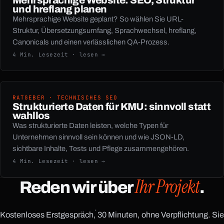
und hreflang planen
Mehrsprachige Website geplant? So wählen Sie URL-
Struktur, Übersetzungsumfang, Sprachwechsel, hreflang,
Canonicals und einen verlässlichen QA-Prozess.
4 Min. Lesezeit · lesen →
RATGEBER · TECHNISCHES SEO
Strukturierte Daten für KMU: sinnvoll statt
wahllos
Was strukturierte Daten leisten, welche Typen für
Unternehmen sinnvoll sein können und wie JSON-LD,
sichtbare Inhalte, Tests und Pflege zusammengehören.
4 Min. Lesezeit · lesen →
Ihr Projekt
Reden wir über
.
Kostenloses Erstgespräch, 30 Minuten, ohne Verpflichtung. Sie