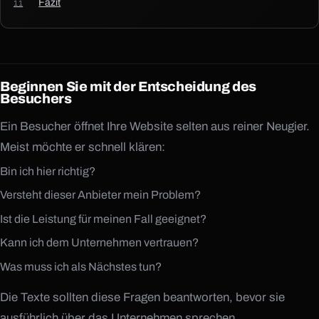
Fazit
Beginnen Sie mit der Entscheidung des
Besuchers
Ein Besucher öffnet Ihre Website selten aus reiner Neugier.
Meist möchte er schnell klären:
Bin ich hier richtig?
Versteht dieser Anbieter mein Problem?
Ist die Leistung für meinen Fall geeignet?
Kann ich dem Unternehmen vertrauen?
Was muss ich als Nächstes tun?
Die Texte sollten diese Fragen beantworten, bevor sie
ausführlich über das Unternehmen sprechen.