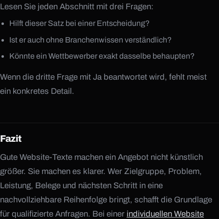
Lesen Sie jeden Abschnitt mit drei Fragen:
Hilft dieser Satz bei einer Entscheidung?
Ist er auch ohne Branchenwissen verständlich?
Könnte ein Wettbewerber exakt dasselbe behaupten?
Wenn die dritte Frage mit Ja beantwortet wird, fehlt meist
ein konkretes Detail.
Fazit
Gute Website-Texte machen ein Angebot nicht künstlich
größer. Sie machen es klarer. Wer Zielgruppe, Problem,
Leistung, Belege und nächsten Schritt in eine
nachvollziehbare Reihenfolge bringt, schafft die Grundlage
für qualifizierte Anfragen. Bei einer
individuellen Website