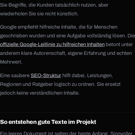
Sie Begriffe, die Kunden tatsächlich nutzen, aber
wiederholen Sie sie nicht künstlich.
Google empfiehlt hilfreiche Inhalte, die für Menschen
geschrieben wurden und eine Aufgabe vollständig lösen. Die
offizielle Google-Leitlinie zu hilfreichen Inhalten
betont unter
anderem klare Autorenschaft, eigene Erfahrung und echten
Mehrwert.
Eine saubere
SEO-Struktur
hilft dabei, Leistungen,
Regionen und Ratgeber logisch zu ordnen. Sie ersetzt
jedoch keine verständlichen Inhalte.
So entstehen gute Texte im Projekt
Ein leeres Dokument ist selten der beste Anfang. Sinnvoller