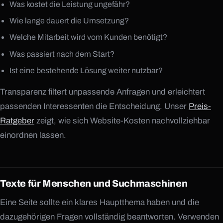
Was kostet die Leistung ungefähr?
hello@concave.systems
E-MAIL
Wie lange dauert die Umsetzung?
Welche Mitarbeit wird vom Kunden benötigt?
Was passiert nach dem Start?
Ist eine bestehende Lösung weiter nutzbar?
Transparenz filtert unpassende Anfragen und erleichtert
passenden Interessenten die Entscheidung. Unser
Preis-
Ratgeber
zeigt, wie sich Website-Kosten nachvollziehbar
einordnen lassen.
Texte für Menschen und Suchmaschinen
Eine Seite sollte ein klares Hauptthema haben und die
dazugehörigen Fragen vollständig beantworten. Verwenden