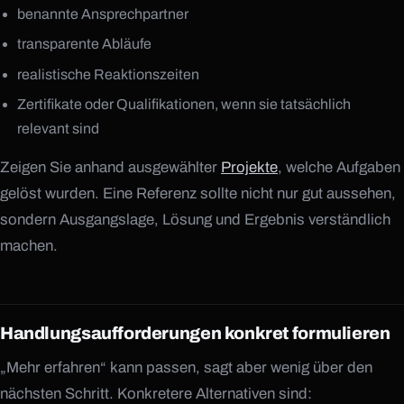
benannte Ansprechpartner
transparente Abläufe
realistische Reaktionszeiten
Zertifikate oder Qualifikationen, wenn sie tatsächlich
relevant sind
Zeigen Sie anhand ausgewählter
Projekte
, welche Aufgaben
gelöst wurden. Eine Referenz sollte nicht nur gut aussehen,
sondern Ausgangslage, Lösung und Ergebnis verständlich
machen.
Handlungsaufforderungen konkret formulieren
„Mehr erfahren“ kann passen, sagt aber wenig über den
nächsten Schritt. Konkretere Alternativen sind: