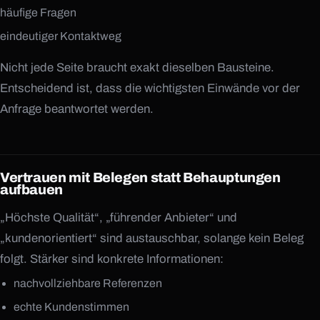
häufige Fragen
eindeutiger Kontaktweg
Nicht jede Seite braucht exakt dieselben Bausteine.
Entscheidend ist, dass die wichtigsten Einwände vor der
Anfrage beantwortet werden.
Vertrauen mit Belegen statt Behauptungen
aufbauen
„Höchste Qualität“, „führender Anbieter“ und
„kundenorientiert“ sind austauschbar, solange kein Beleg
folgt. Stärker sind konkrete Informationen:
nachvollziehbare Referenzen
echte Kundenstimmen