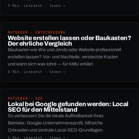
3 Min. Lesezeit · lesen →
RATGEBER · ENTSCHEIDUNG
Website erstellen lassen oder Baukasten?
Der ehrliche Vergleich
Baukasten wie Wix und Jimdo oder Website professionell
erstellen lassen? Vor- und Nachteile, versteckte Kosten
und wann sich was lohnt — für KMU erklärt.
3 Min. Lesezeit · lesen →
RATGEBER · SEO
Lokal bei Google gefunden werden: Local
SEO für den Mittelstand
So verbessern Sie die lokale Auffindbarkeit Ihres
Betriebs: Google-Unternehmensprofil, hilfreiche
Ortsseiten und zentrale Local-SEO-Grundlagen.
2 Min. Lesezeit · lesen →