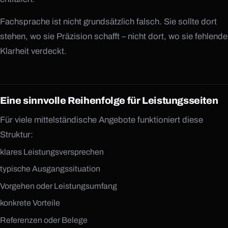
Fachsprache ist nicht grundsätzlich falsch. Sie sollte dort
stehen, wo sie Präzision schafft – nicht dort, wo sie fehlende
Klarheit verdeckt.
Eine sinnvolle Reihenfolge für Leistungsseiten
Für viele mittelständische Angebote funktioniert diese
Struktur:
klares Leistungsversprechen
typische Ausgangssituation
Vorgehen oder Leistungsumfang
konkrete Vorteile
Referenzen oder Belege