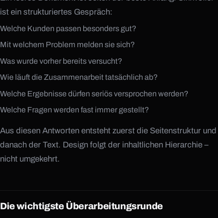
ist ein strukturiertes Gespräch:
Welche Kunden passen besonders gut?
Mit welchem Problem melden sie sich?
Was wurde vorher bereits versucht?
Wie läuft die Zusammenarbeit tatsächlich ab?
Welche Ergebnisse dürfen seriös versprochen werden?
Welche Fragen werden fast immer gestellt?
Aus diesen Antworten entsteht zuerst die Seitenstruktur und
danach der Text. Design folgt der inhaltlichen Hierarchie –
nicht umgekehrt.
Die wichtigste Überarbeitungsrunde