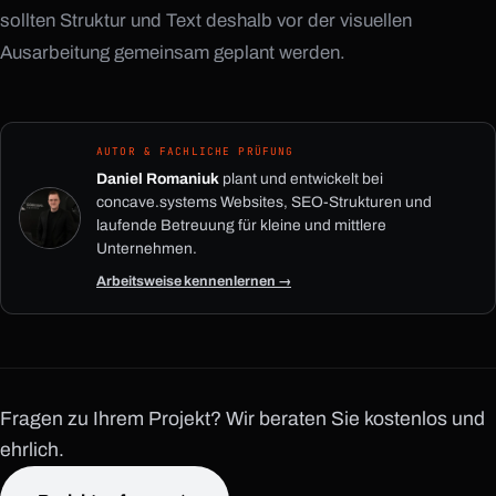
sollten Struktur und Text deshalb vor der visuellen
Ausarbeitung gemeinsam geplant werden.
AUTOR & FACHLICHE PRÜFUNG
Daniel Romaniuk
plant und entwickelt bei
concave.systems Websites, SEO-Strukturen und
laufende Betreuung für kleine und mittlere
Unternehmen.
Arbeitsweise kennenlernen →
Fragen zu Ihrem Projekt? Wir beraten Sie kostenlos und
ehrlich.