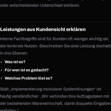
oder entscheidenden Unterschied erklären.
Leistungen aus Kundensicht erklären
Interne Fachbegriffe sind für Kunden oft weniger wichtig als
der konkrete Nutzen. Beschreiben Sie eine Leistung deshalb
in drei Ebenen:
Was ist es?
Für wen ist es gedacht?
Welches Problem löst es?
Statt „Implementierung modularer Systemlösungen“ ist
häufig verständlicher: „Wir verbinden Ihre Auftragsdaten mit
der bestehenden Warenwirtschaft, damit doppelte Eingaben
entfallen.“