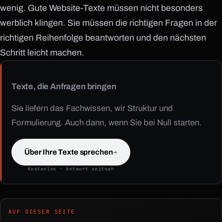
wenig. Gute Website-Texte müssen nicht besonders
werblich klingen. Sie müssen die richtigen Fragen in der
richtigen Reihenfolge beantworten und den nächsten
Schritt leicht machen.
Texte, die Anfragen bringen
Sie liefern das Fachwissen, wir Struktur und
Formulierung. Auch dann, wenn Sie bei Null starten.
Über Ihre Texte sprechen
Kostenlos · Antwort zeitnah
AUF DIESER SEITE