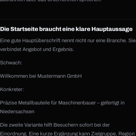
Die Startseite braucht eine klare Hauptaussage
Eine gute Hauptüberschrift nennt nicht nur eine Branche. Sie
verbindet Angebot und Ergebnis.
Schwach:
Willkommen bei Mustermann GmbH
Konkreter:
Präzise Metallbauteile für Maschinenbauer – gefertigt in
Niedersachsen
Die zweite Variante hilft Besuchern sofort bei der
Einordnung. Eine kurze Ergänzung kann Zielgruppe, Region