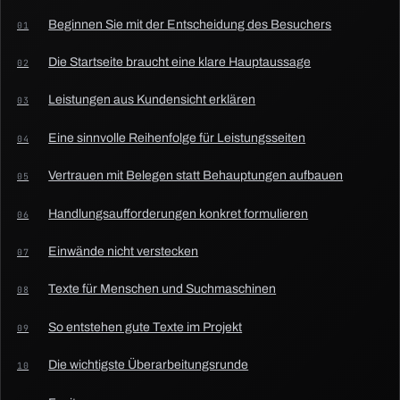
Beginnen Sie mit der Entscheidung des Besuchers
Die Startseite braucht eine klare Hauptaussage
Leistungen aus Kundensicht erklären
Eine sinnvolle Reihenfolge für Leistungsseiten
Vertrauen mit Belegen statt Behauptungen aufbauen
Handlungsaufforderungen konkret formulieren
Einwände nicht verstecken
Texte für Menschen und Suchmaschinen
So entstehen gute Texte im Projekt
Die wichtigste Überarbeitungsrunde